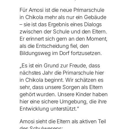
Für Amosi ist die neue Primarschule
in Chikola mehr als nur ein Gebäude
– sie ist das Ergebnis eines Dialogs
zwischen der Schule und den Eltern.
Er erinnert sich gern an den Moment,
als die Entscheidung fiel, den
Bildungsweg im Dorf fortzusetzen.
„Es ist ein Grund zur Freude, dass
nächstes Jahr die Primarschule hier
in Chikola beginnt. Wir schätzen es
sehr, dass unsere Sorgen als Eltern
gehört wurden. Unsere Kinder haben
hier eine sichere Umgebung, die ihre
Entwicklung unterstützt.“
Amosi sieht die Eltern als aktiven Teil
des Schulwesens: