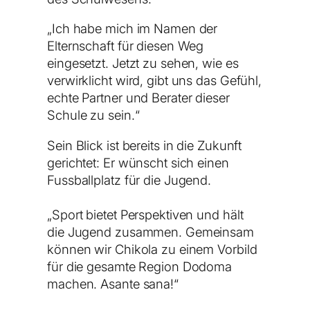
„Ich habe mich im Namen der
Elternschaft für diesen Weg
eingesetzt. Jetzt zu sehen, wie es
verwirklicht wird, gibt uns das Gefühl,
echte Partner und Berater dieser
Schule zu sein.“
Sein Blick ist bereits in die Zukunft
gerichtet: Er wünscht sich einen
Fussballplatz für die Jugend.
„Sport bietet Perspektiven und hält
die Jugend zusammen. Gemeinsam
können wir Chikola zu einem Vorbild
für die gesamte Region Dodoma
machen. Asante sana!“