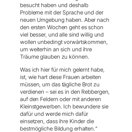
besucht haben und deshalb
Probleme mit der Sprache und der
neuen Umgebung haben. Aber nach
den ersten Wochen geht es schon
viel besser, und alle sind willig und
wollen unbedingt vorwärtskommen,
um weiterhin an sich und ihre
Träume glauben zu können.
Was ich hier für mich gelernt habe,
ist, wie hart diese Frauen arbeiten
müssen, um das tägliche Brot zu
verdienen – sei es in den Rebbergen,
auf den Feldern oder mit anderen
Kleinstgewerben. Ich bewundere sie
dafür und werde mich dafür
einsetzen, dass ihre Kinder die
bestmögliche Bildung erhalten.“