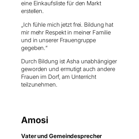
eine Einkaufsliste für den Markt
erstellen.
„Ich fühle mich jetzt frei. Bildung hat
mir mehr Respekt in meiner Familie
und in unserer Frauengruppe
gegeben.“
Durch Bildung ist Asha unabhängiger
geworden und ermutigt auch andere
Frauen im Dorf, am Unterricht
teilzunehmen.
Amosi
Vater und Gemeindesprecher