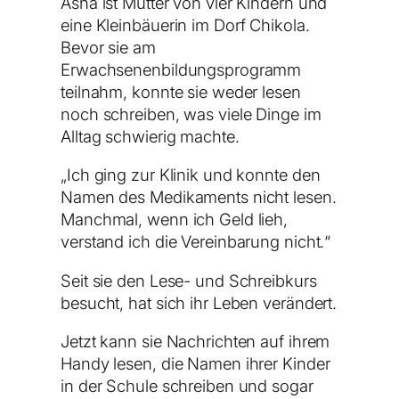
Asha ist Mutter von vier Kindern und
eine Kleinbäuerin im Dorf Chikola.
Bevor sie am
Erwachsenenbildungsprogramm
teilnahm, konnte sie weder lesen
noch schreiben, was viele Dinge im
Alltag schwierig machte.
„Ich ging zur Klinik und konnte den
Namen des Medikaments nicht lesen.
Manchmal, wenn ich Geld lieh,
verstand ich die Vereinbarung nicht.“
Seit sie den Lese- und Schreibkurs
besucht, hat sich ihr Leben verändert.
Jetzt kann sie Nachrichten auf ihrem
Handy lesen, die Namen ihrer Kinder
in der Schule schreiben und sogar