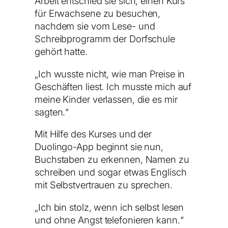
Arbeit entschied sie sich, einen Kurs
für Erwachsene zu besuchen,
nachdem sie vom Lese- und
Schreibprogramm der Dorfschule
gehört hatte.
„Ich wusste nicht, wie man Preise in
Geschäften liest. Ich musste mich auf
meine Kinder verlassen, die es mir
sagten.“
Mit Hilfe des Kurses und der
Duolingo-App beginnt sie nun,
Buchstaben zu erkennen, Namen zu
schreiben und sogar etwas Englisch
mit Selbstvertrauen zu sprechen.
„Ich bin stolz, wenn ich selbst lesen
und ohne Angst telefonieren kann.“