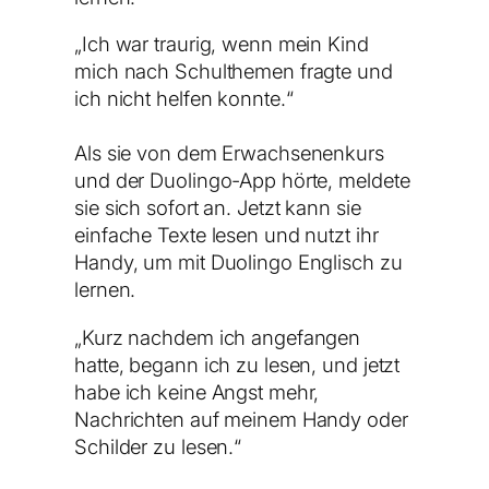
„Ich war traurig, wenn mein Kind
mich nach Schulthemen fragte und
ich nicht helfen konnte
.
“
Als sie von dem Erwachsenenkurs
und der Duolingo-App hörte, meldete
sie sich sofort an. Jetzt kann sie
einfache Texte lesen und nutzt ihr
Handy, um mit Duolingo Englisch zu
lernen.
„Kurz nachdem ich angefangen
hatte, begann ich zu lesen, und jetzt
habe ich keine Angst mehr,
Nachrichten auf meinem Handy oder
Schilder zu lesen.“