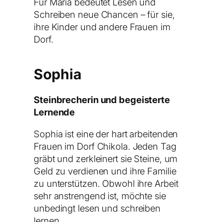
Für Maria bedeutet Lesen und
Schreiben neue Chancen – für sie,
ihre Kinder und andere Frauen im
Dorf.
Sophia
Steinbrecherin und begeisterte
Lernende
Sophia ist eine der hart arbeitenden
Frauen im Dorf Chikola. Jeden Tag
gräbt und zerkleinert sie Steine, um
Geld zu verdienen und ihre Familie
zu unterstützen. Obwohl ihre Arbeit
sehr anstrengend ist, möchte sie
unbedingt lesen und schreiben
lernen.