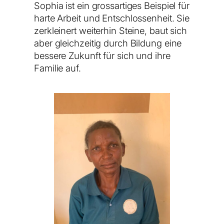
Sophia ist ein grossartiges Beispiel für
harte Arbeit und Entschlossenheit. Sie
zerkleinert weiterhin Steine, baut sich
aber gleichzeitig durch Bildung eine
bessere Zukunft für sich und ihre
Familie auf.