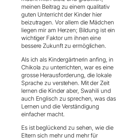
meinen Beitrag zu einem qualitativ
guten Unterricht der Kinder hier
beizutragen. Vor allem die Mädchen
liegen mir am Herzen; Bildung ist ein
wichtiger Faktor um ihnen eine
bessere Zukunft zu ermöglichen.
Als ich als Kindergärtnerin anfing, in
Chikola zu unterrichten, war es eine
grosse Herausforderung, die lokale
Sprache zu verstehen. Mit der Zeit
lernen die Kinder aber, Swahili und
auch Englisch zu sprechen, was das
Lernen und die Verständigung
einfacher macht.
Es ist beglückend zu sehen, wie die
Eltern sich mehr und mehr für