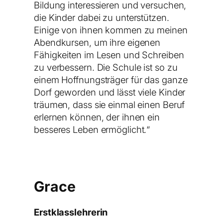
Bildung interessieren und versuchen,
die Kinder dabei zu unterstützen.
Einige von ihnen kommen zu meinen
Abendkursen, um ihre eigenen
Fähigkeiten im Lesen und Schreiben
zu verbessern. Die Schule ist so zu
einem Hoffnungsträger für das ganze
Dorf geworden und lässt viele Kinder
träumen, dass sie einmal einen Beruf
erlernen können, der ihnen ein
besseres Leben ermöglicht.
“
Grace
Erstklasslehrerin