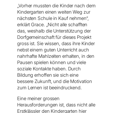
„Vorher mussten die Kinder nach dem
Kindergarten einen weiten Weg zur
nächsten Schule in Kauf nehmen“,
erklärt Grace. „Nicht alle schafften
das, weshalb die Unterstützung der
Dorfgemeinschaft für dieses Projekt
gross ist. Sie wissen, dass ihre Kinder
nebst einem guten Unterricht auch
nahrhafte Mahlzeiten erhalten, in den
Pausen spielen können und viele
soziale Kontakte haben. Durch
Bildung erhoffen sie sich eine
bessere Zukunft, und die Motivation
zum Lernen ist beeindruckend.
Eine meiner grossen
Herausforderungen ist, dass nicht alle
Erstklässler den Kindergarten hier