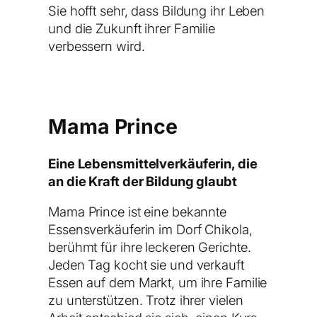
Sie hofft sehr, dass Bildung ihr Leben
und die Zukunft ihrer Familie
verbessern wird.
Mama Prince
Eine Lebensmittelverkäuferin, die
an die Kraft der Bildung glaubt
Mama Prince ist eine bekannte
Essensverkäuferin im Dorf Chikola,
berühmt für ihre leckeren Gerichte.
Jeden Tag kocht sie und verkauft
Essen auf dem Markt, um ihre Familie
zu unterstützen. Trotz ihrer vielen