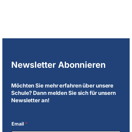
Newsletter Abonnieren
Möchten Sie mehr erfahren über unsere
Schule? Dann melden Sie sich für unsern
Newsletter an!
Email
*
E