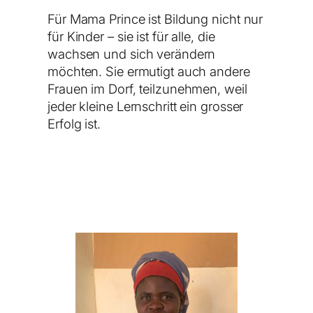
Für Mama Prince ist Bildung nicht nur
für Kinder – sie ist für alle, die
wachsen und sich verändern
möchten. Sie ermutigt auch andere
Frauen im Dorf, teilzunehmen, weil
jeder kleine Lernschritt ein grosser
Erfolg ist.