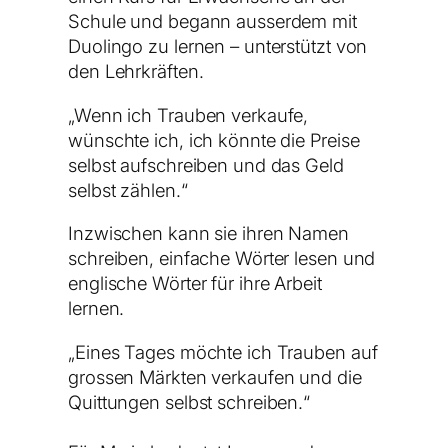
Schule und begann ausserdem mit
Duolingo zu lernen – unterstützt von
den Lehrkräften.
„Wenn ich Trauben verkaufe,
wünschte ich, ich könnte die Preise
selbst aufschreiben und das Geld
selbst zählen.“
Inzwischen kann sie ihren Namen
schreiben, einfache Wörter lesen und
englische Wörter für ihre Arbeit
lernen.
„Eines Tages möchte ich Trauben auf
grossen Märkten verkaufen und die
Quittungen selbst schreiben.“