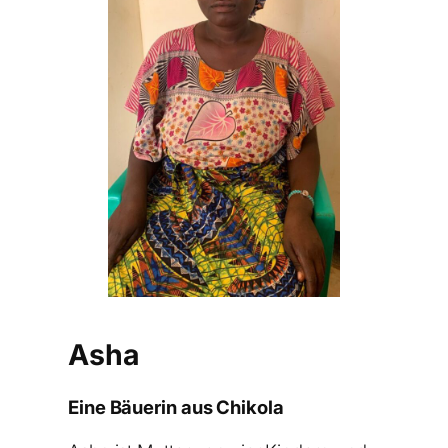
Asha
Eine Bäuerin aus Chikola