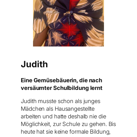
Judith
Eine Gemüsebäuerin, die nach
versäumter Schulbildung lernt
Judith musste schon als junges
Mädchen als Hausangestellte
arbeiten und hatte deshalb nie die
Möglichkeit, zur Schule zu gehen. Bis
heute hat sie keine formale Bildung,