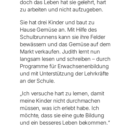
doch das Leben hat sie gelehrt, hart
zu arbeiten und nicht aufzugeben.
Sie hat drei Kinder und baut zu
Hause Gemüse an. Mit Hilfe des
Schulbrunnens kann sie ihre Felder
bewässern und das Gemüse auf dem
Markt verkaufen. Judith lernt nun
langsam lesen und schreiben – durch
Programme für Erwachsenenbildung
und mit Unterstützung der Lehrkräfte
an der Schule.
„Ich versuche hart zu lernen, damit
meine Kinder nicht durchmachen
müssen, was ich erlebt habe. Ich
möchte, dass sie eine gute Bildung
und ein besseres Leben bekommen.“