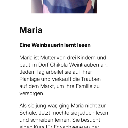
Maria
Eine Weinbauerin lernt lesen
Maria ist Mutter von drei Kindern und
baut im Dorf Chikola Weintrauben an.
Jeden Tag arbeitet sie auf ihrer
Plantage und verkauft die Trauben
auf dem Markt, um ihre Familie zu
versorgen.
Als sie jung war, ging Maria nicht zur
Schule. Jetzt möchte sie jedoch lesen
und schreiben lernen. Sie besucht
einen Kurs für Erwachsene an der