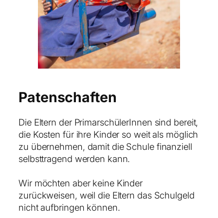
Patenschaften
Die Eltern der PrimarschülerInnen sind bereit,
die Kosten für ihre Kinder so weit als möglich
zu übernehmen, damit die Schule finanziell
selbsttragend werden kann.
Wir möchten aber keine Kinder
zurückweisen, weil die Eltern das Schulgeld
nicht aufbringen können.