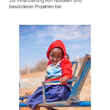
zur Finanzierung von Notfällen und
besonderen Projekten bei.