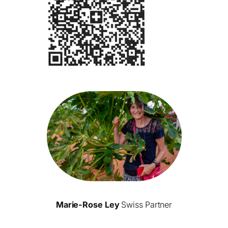
Marie-Rose Ley
Swiss Partner