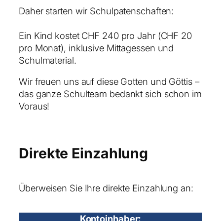
Daher starten wir Schulpatenschaften:
Ein Kind kostet CHF 240 pro Jahr (CHF 20
pro Monat), inklusive Mittagessen und
Schulmaterial.
Wir freuen uns auf diese Gotten und Göttis –
das ganze Schulteam bedankt sich schon im
Voraus!
Direkte Einzahlung
Überweisen Sie Ihre direkte Einzahlung an:
Kontoinhaber: