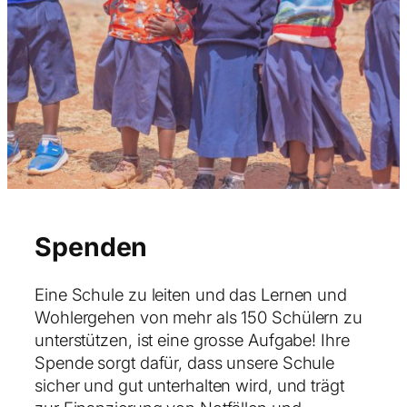
Spenden
Eine Schule zu leiten und das Lernen und
Wohlergehen von mehr als 150 Schülern zu
unterstützen, ist eine grosse Aufgabe! Ihre
Spende sorgt dafür, dass unsere Schule
sicher und gut unterhalten wird, und trägt