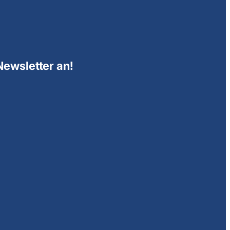
Newsletter an!