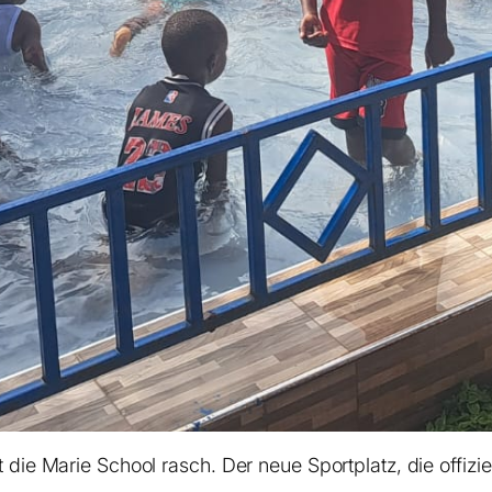
ie Marie School rasch. Der neue Sportplatz, die offizie