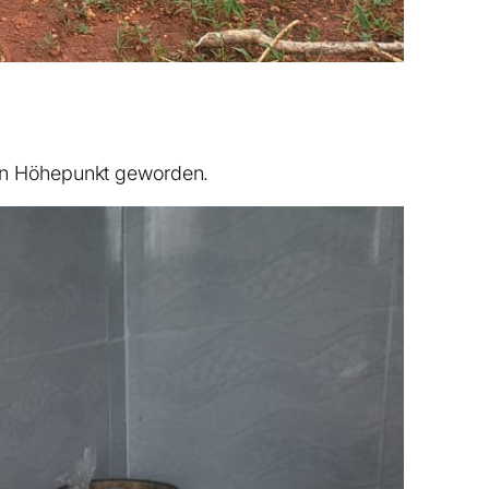
igen Höhepunkt geworden.