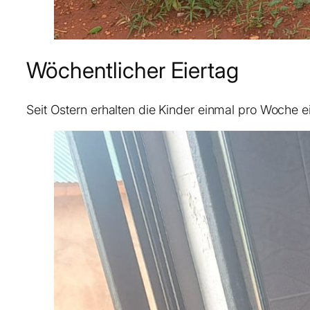
Wöchentlicher Eiertag
Seit Ostern erhalten die Kinder einmal pro Woche 