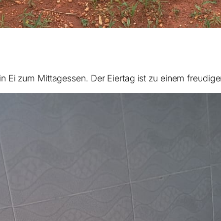
ein Ei zum Mittagessen. Der Eiertag ist zu einem freud