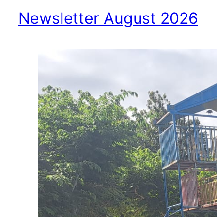
Newsletter August 2026