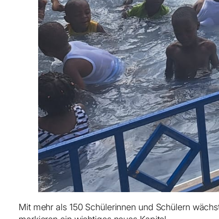
Mit mehr als 150 Schülerinnen und Schülern wächst d