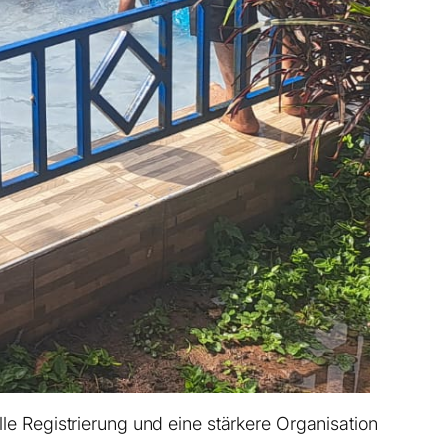
lle Registrierung und eine stärkere Organisation